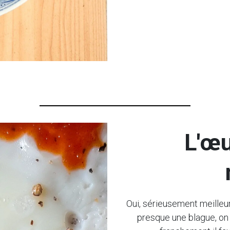
L'œu
Oui, sérieusement meilleur.
presque une blague, on s