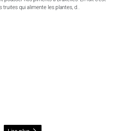
es truites qui alimente les plantes, d...