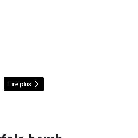
Lire plus