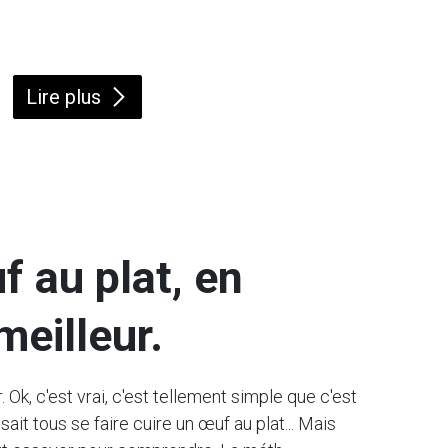
Lire plus
f au plat, en
meilleur.
 Ok, c'est vrai, c'est tellement simple que c'est
ait tous se faire cuire un œuf au plat... Mais