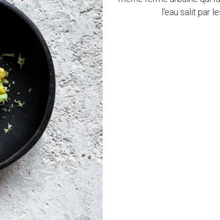
l'eau salit par l