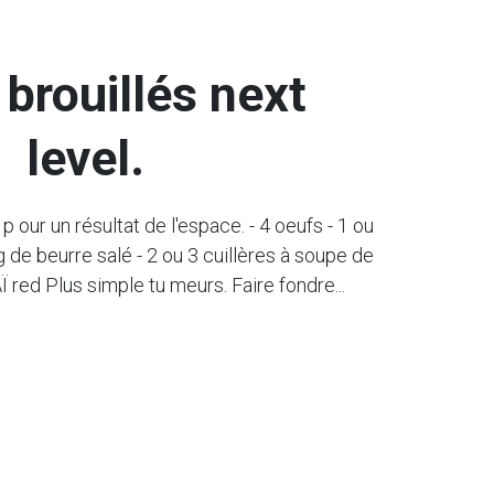
brouillés next
level.
 our un résultat de l'espace. - 4 oeufs - 1 ou
g de beurre salé - 2 ou 3 cuillères à soupe de
red Plus simple tu meurs. Faire fondre...