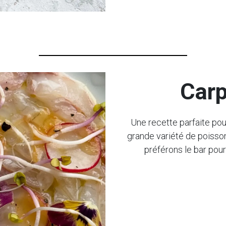
Carp
Une recette parfaite pou
grande variété de poisso
préférons le bar pour