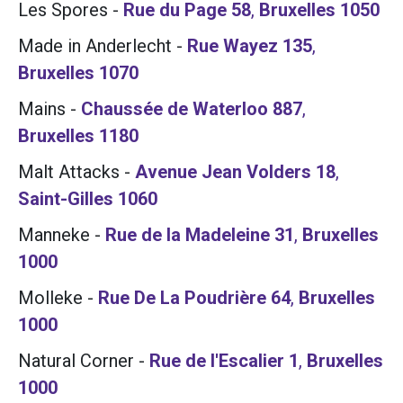
Les Spores
-
Rue du Page 58
,
Bruxelles
1050
Made in Anderlecht
-
Rue Wayez 135
,
Bruxelles
1070
Mains
-
Chaussée de Waterloo 887
,
Bruxelles
1180
Malt Attacks
-
Avenue Jean Volders 18
,
Saint-Gilles
1060
Manneke
-
Rue de la Madeleine 31
,
Bruxelles
1000
Molleke
-
Rue De La Poudrière 64
,
Bruxelles
1000
Natural Corner
-
Rue de l'Escalier 1
,
Bruxelles
1000