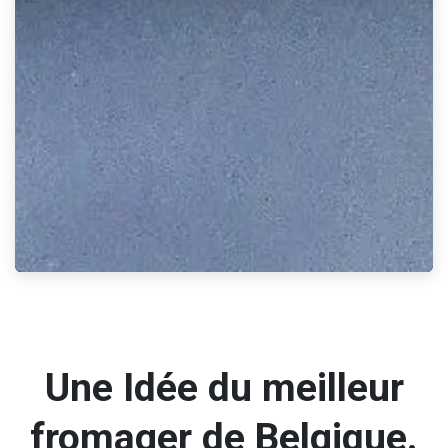
Une Idée du meilleur
fromager de Belgique.