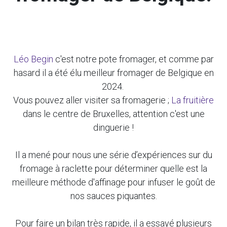
Léo Begin
c'est notre pote fromager, et comme par
hasard il a été élu meilleur fromager de Belgique en
2024.
Vous pouvez aller visiter sa fromagerie ;
La fruitière
dans le centre de Bruxelles, attention c'est une
dinguerie !
Il a mené pour nous une série d’expériences sur du
fromage à raclette pour déterminer quelle est la
meilleure méthode d'affinage pour infuser le goût de
nos sauces piquantes.
Pour faire un bilan très rapide, il a essayé plusieurs