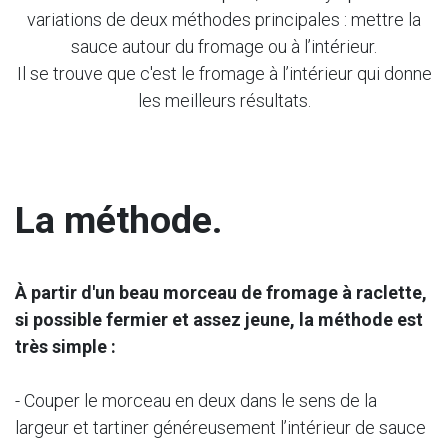
variations de deux méthodes principales : mettre la
sauce autour du fromage ou à l’intérieur.
Il se trouve que c'est le fromage à l’intérieur qui donne
les meilleurs résultats.
La méthode.
À partir d'un beau morceau de fromage à raclette,
si possible fermier et assez jeune, la méthode est
très simple :
- Couper le morceau en deux dans le sens de la
largeur et tartiner généreusement l’intérieur de sauce