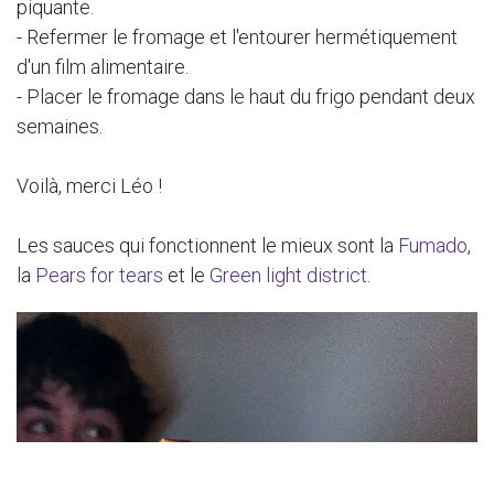
piquante.
- Refermer le fromage et l'entourer hermétiquement
d'un film alimentaire.
- Placer le fromage dans le haut du frigo pendant deux
semaines.
Voilà, merci Léo !
Les sauces qui fonctionnent le mieux sont la
Fumado
,
la
Pears for tears
et le
Green light district
.