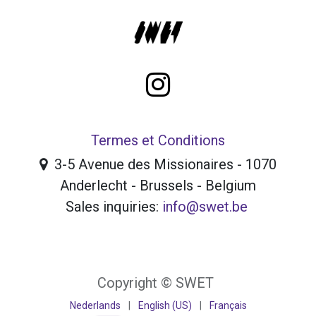
Termes et Conditions
3-5 Avenue des Missionaires - 1070
Anderlecht - Brussels - Belgium
Sales inquiries:
info@swet.be
Copyright © SWET
Nederlands
|
English (US)
|
Français