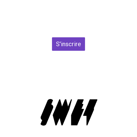
S'inscrire