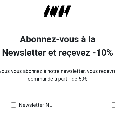
Abonnez-vous à la
Newsletter et reçevez -10%
 vous vous abonnez à notre newsletter, vous recevr
commande à partir de 50€
Newsletter NL