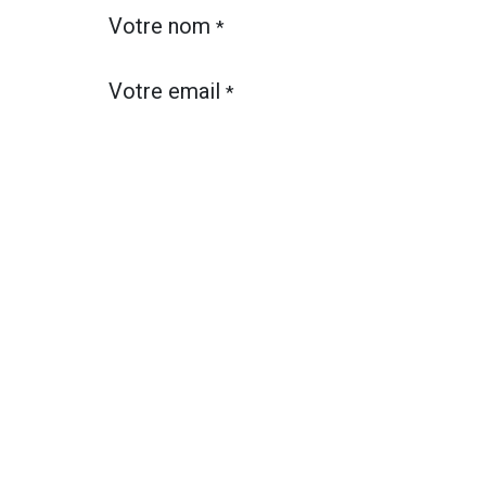
Votre nom
*
Votre email
*