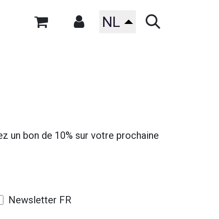
NL
ez un bon de 10% sur votre prochaine
Newsletter FR