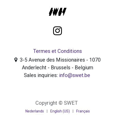
Termes et Conditions
3-5 Avenue des Missionaires - 1070
Anderlecht - Brussels - Belgium
Sales inquiries:
info@swet.be
Copyright © SWET
Nederlands
|
English (US)
|
Français