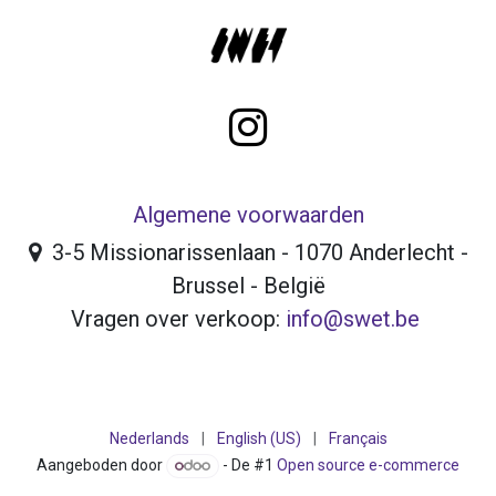
Algemene voorwaarden
3-5 Missionarissenlaan - 1070 Anderlecht -
Brussel - België
Vragen over verkoop:
info@swet.be
Nederlands
|
English (US)
|
Français
Aangeboden door
- De #1
Open source e-commerce